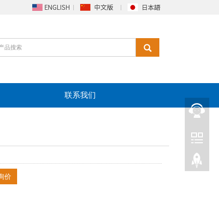
联系我们
询价