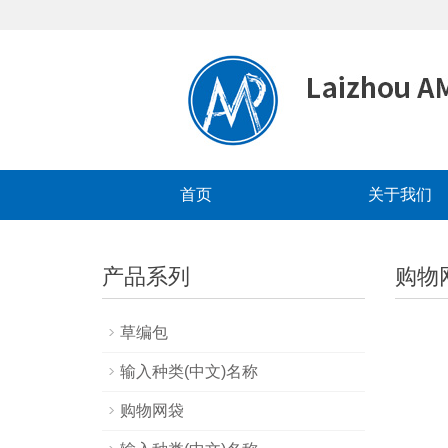
首页
关于我们
产品系列
购物
草编包
输入种类(中文)名称
购物网袋