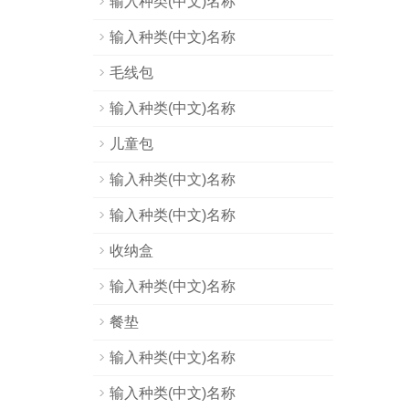
输入种类(中文)名称
输入种类(中文)名称
毛线包
输入种类(中文)名称
儿童包
输入种类(中文)名称
输入种类(中文)名称
收纳盒
输入种类(中文)名称
餐垫
输入种类(中文)名称
输入种类(中文)名称